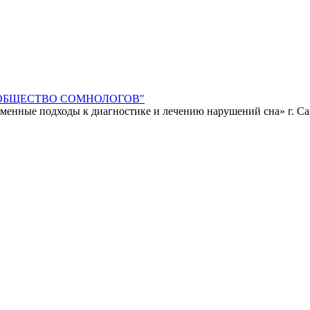
КОЕ ОБЩЕСТВО СОМНОЛОГОВ"
менные подходы к диагностике и лечению нарушений сна» г. Са