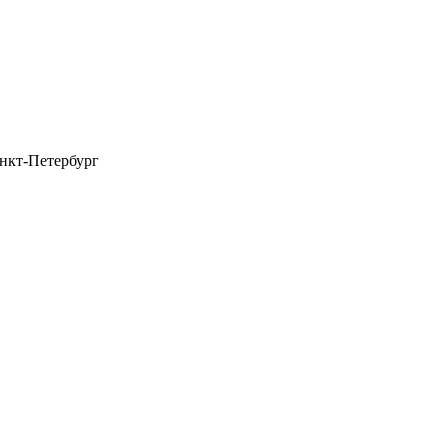
нкт-Петербург