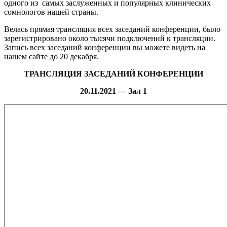
одного из самых заслуженных и популярных клинических
сомнологов нашей страны.
Велась прямая трансляция всех заседаний конференции, было
зарегистрировано около тысячи подключений к трансляции.
Запись всех заседаний конференции вы можете видеть на
нашем сайте до 20 декабря.
ТРАНСЛЯЦИЯ ЗАСЕДАНИЙ КОНФЕРЕНЦИИ
20.11.2021 — Зал 1