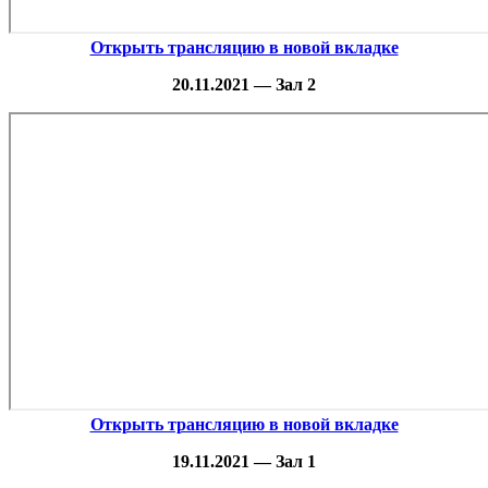
Открыть трансляцию в новой вкладке
20.11.2021 — Зал 2
Открыть трансляцию в новой вкладке
19.11.2021 — Зал 1