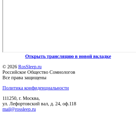
Открыть трансляцию в новой вкладке
© 2026
RosSleep.ru
Российское Общество Сомнологов
Все права защищены
Политика конфиденциальности
111250, г. Москва,
ул. Лефортовский вал, д. 24, оф.118
mail@rossleep.ru