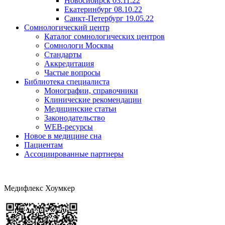
Новосибирск 03.11.22
Екатеринбург 08.10.22
Санкт-Петербург 19.05.22
Сомнологический центр
Каталог сомнологических центров
Сомнологи Москвы
Стандарты
Аккредитация
Частые вопросы
Библиотека специалиста
Монографии, справочники
Клинические рекомендации
Медицинские статьи
Законодательство
WEB-ресурсы
Новое в медицине сна
Пациентам
Ассоциированные партнеры
Медифлекс Хоумкер