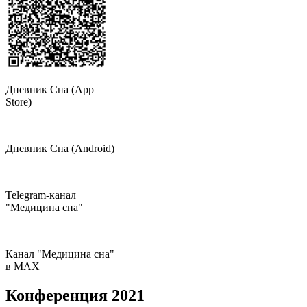
Дневник Сна (App
Store)
Дневник Сна (Android)
Telegram-канал
"Медицина сна"
Канал "Медицина сна"
в МAX
Конференция 2021