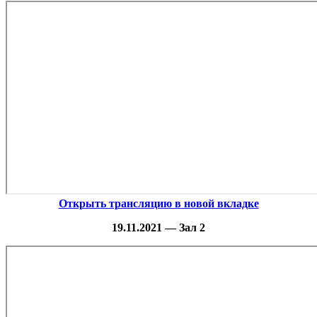
Открыть трансляцию в новой вкладке
19.11.2021 — Зал 2