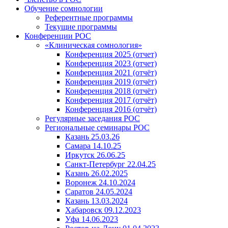
Обучение сомнологии
Референтные программы
Текущие программы
Конференции РОС
«Клиническая сомнология»
Конференция 2025 (отчет)
Конференция 2023 (отчет)
Конференция 2021 (отчёт)
Конференция 2019 (отчёт)
Конференция 2018 (отчёт)
Конференция 2017 (отчёт)
Конференция 2016 (отчёт)
Регулярные заседания РОС
Региональные семинары РОС
Казань 25.03.26
Самара 14.10.25
Иркутск 26.06.25
Санкт-Петербург 22.04.25
Казань 26.02.2025
Воронеж 24.10.2024
Саратов 24.05.2024
Казань 13.03.2024
Хабаровск 09.12.2023
Уфа 14.06.2023