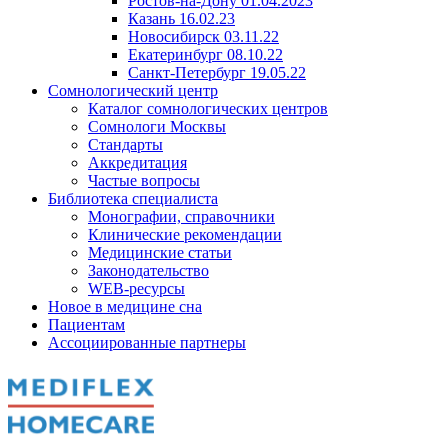
Ростов-на-Дону 01.04.2023
Казань 16.02.23
Новосибирск 03.11.22
Екатеринбург 08.10.22
Санкт-Петербург 19.05.22
Сомнологический центр
Каталог сомнологических центров
Сомнологи Москвы
Стандарты
Аккредитация
Частые вопросы
Библиотека специалиста
Монографии, справочники
Клинические рекомендации
Медицинские статьи
Законодательство
WEB-ресурсы
Новое в медицине сна
Пациентам
Ассоциированные партнеры