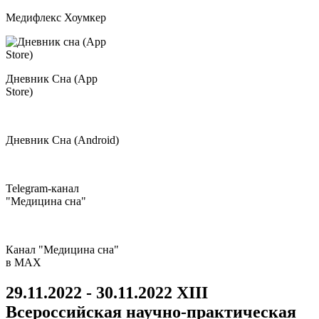
Медифлекс Хоумкер
Дневник Сна (App
Store)
Дневник Сна (Android)
Telegram-канал
"Медицина сна"
Канал "Медицина сна"
в МAX
29.11.2022 - 30.11.2022
XIII
Всероссийская научно-практическая