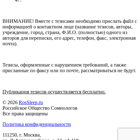
ВНИМАНИЕ! Вместе с тезисами необходимо прислать файл с
информацией о контактном лице (название тезисов, авторы,
учреждение, город, страна, Ф.И.О. (полностью) одного из
авторов для переписки, его адрес, телефон, факс, электронная
почта).
Тезисы, оформленные с нарушением требований, а также
присланные по факсу или по почте, рассматриваться не будут.
Публикация тезисов осуществляется бесплатно.
© 2026
RosSleep.ru
Российское Общество Сомнологов
Все права защищены
Политика конфиденциальности
111250, г. Москва,