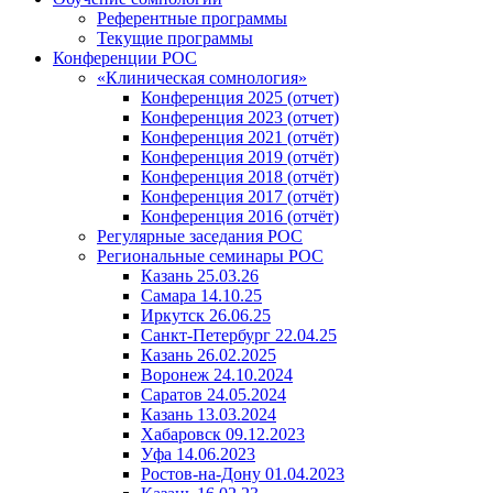
Референтные программы
Текущие программы
Конференции РОС
«Клиническая сомнология»
Конференция 2025 (отчет)
Конференция 2023 (отчет)
Конференция 2021 (отчёт)
Конференция 2019 (отчёт)
Конференция 2018 (отчёт)
Конференция 2017 (отчёт)
Конференция 2016 (отчёт)
Регулярные заседания РОС
Региональные семинары РОС
Казань 25.03.26
Самара 14.10.25
Иркутск 26.06.25
Санкт-Петербург 22.04.25
Казань 26.02.2025
Воронеж 24.10.2024
Саратов 24.05.2024
Казань 13.03.2024
Хабаровск 09.12.2023
Уфа 14.06.2023
Ростов-на-Дону 01.04.2023