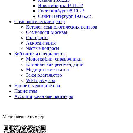
Казань 16.02.23
Новосибирск 03.11.22
Екатеринбург 08.10.22
Санкт-Петербург 19.05.22
Сомнологический центр
Каталог сомнологических центров
Сомнологи Москвы
Стандарты
Аккредитация
Частые вопросы
Библиотека специалиста
Монографии, справочники
Клинические рекомендации
Медицинские статьи
Законодательство
WEB-ресурсы
Новое в медицине сна
Пациентам
Ассоциированные партнеры
Медифлекс Хоумкер