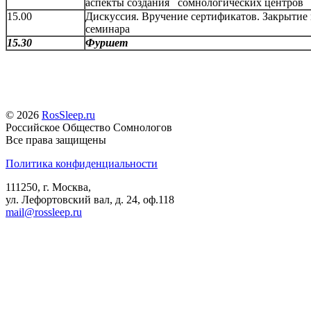
аспекты создания сомнологических центров
15.00
Дискуссия. Вручение сертификатов. Закрытие
семинара
15.30
Фуршет
© 2026
RosSleep.ru
Российское Общество Сомнологов
Все права защищены
Политика конфиденциальности
111250, г. Москва,
ул. Лефортовский вал, д. 24, оф.118
mail@rossleep.ru