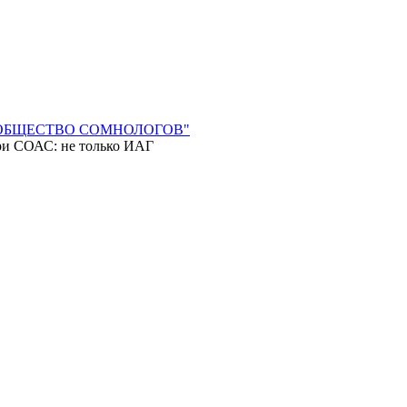
КОЕ ОБЩЕСТВО СОМНОЛОГОВ"
ри СОАС: не только ИАГ