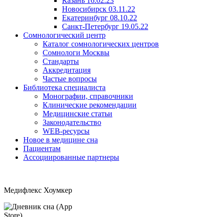
Казань 16.02.23
Новосибирск 03.11.22
Екатеринбург 08.10.22
Санкт-Петербург 19.05.22
Сомнологический центр
Каталог сомнологических центров
Сомнологи Москвы
Стандарты
Аккредитация
Частые вопросы
Библиотека специалиста
Монографии, справочники
Клинические рекомендации
Медицинские статьи
Законодательство
WEB-ресурсы
Новое в медицине сна
Пациентам
Ассоциированные партнеры
Медифлекс Хоумкер