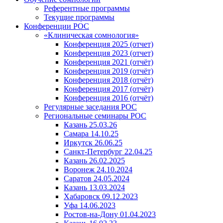
Референтные программы
Текущие программы
Конференции РОС
«Клиническая сомнология»
Конференция 2025 (отчет)
Конференция 2023 (отчет)
Конференция 2021 (отчёт)
Конференция 2019 (отчёт)
Конференция 2018 (отчёт)
Конференция 2017 (отчёт)
Конференция 2016 (отчёт)
Регулярные заседания РОС
Региональные семинары РОС
Казань 25.03.26
Самара 14.10.25
Иркутск 26.06.25
Санкт-Петербург 22.04.25
Казань 26.02.2025
Воронеж 24.10.2024
Саратов 24.05.2024
Казань 13.03.2024
Хабаровск 09.12.2023
Уфа 14.06.2023
Ростов-на-Дону 01.04.2023