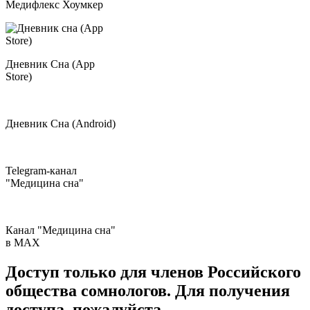
Медифлекс Хоумкер
Дневник Сна (App
Store)
Дневник Сна (Android)
Telegram-канал
"Медицина сна"
Канал "Медицина сна"
в МAX
Доступ только для членов Российского
общества сомнологов. Для получения
доступа, пожалуйста,