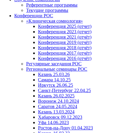
Референтные программы
Текущие программы
Конференции РОС
«Клиническая сомнология»
Конференция 2025 (отчет)
Конференция 2023 (отчет)
Конференция 2021 (отчёт)
Конференция 2019 (отчёт)
Конференция 2018 (отчёт)
Конференция 2017 (отчёт)
Конференция 2016 (отчёт)
Регулярные заседания РОС
Региональные семинары РОС
Казань 25.03.26
Самара 14.10.25
Иркутск 26.06.25
Санкт-Петербург 22.04.25
Казань 26.02.2025
Воронеж 24.10.2024
Саратов 24.05.2024
Казань 13.03.2024
Хабаровск 09.12.2023
Уфа 14.06.2023
Ростов-на-Дону 01.04.2023