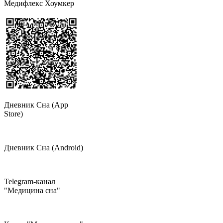
Медифлекс Хоумкер
Дневник Сна (App
Store)
Дневник Сна (Android)
Telegram-канал
"Медицина сна"