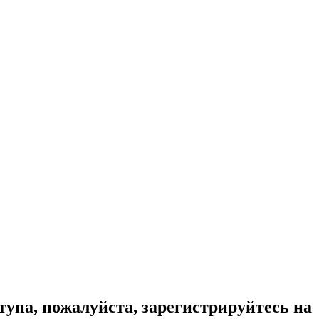
тупа, пожалуйста, зарегистрируйтесь на