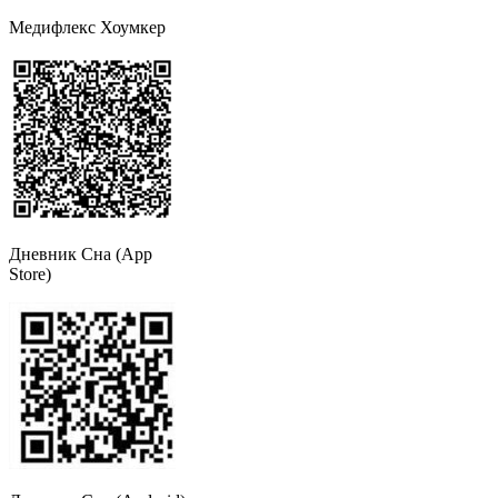
Медифлекс Хоумкер
Дневник Сна (App
Store)