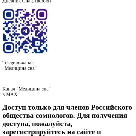
Дневник Сна (Android)
Telegram-канал
"Медицина сна"
Канал "Медицина сна"
в МAX
Доступ только для членов Российского
общества сомнологов. Для получения
доступа, пожалуйста,
зарегистрируйтесь на сайте и