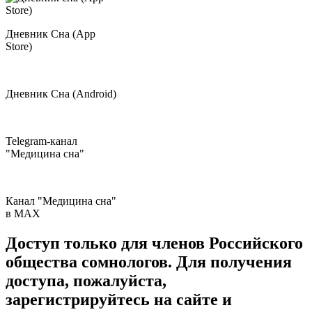
Дневник Сна (App
Store)
Дневник Сна (Android)
Telegram-канал
"Медицина сна"
Канал "Медицина сна"
в МAX
Доступ только для членов Российского
общества сомнологов. Для получения
доступа, пожалуйста,
зарегистрируйтесь на сайте и