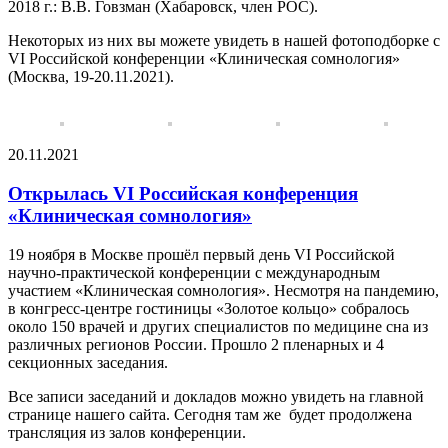
2018 г.: В.В. Говзман (Хабаровск, член РОС).
Некоторых из них вы можете увидеть в нашей фотоподборке с
VI Российской конференции «Клиническая сомнология»
(Москва, 19-20.11.2021).
20.11.2021
Открылась VI Российская конференция
«Клиническая сомнология»
19 ноября в Москве прошёл первый день VI Российской
научно-практической конференции с международным
участием «Клиническая сомнология». Несмотря на пандемию,
в конгресс-центре гостиницы «Золотое кольцо» собралось
около 150 врачей и других специалистов по медицине сна из
различных регионов России. Прошло 2 пленарных и 4
секционных заседания.
Все записи заседаний и докладов можно увидеть на главной
странице нашего сайта. Сегодня там же будет продолжена
трансляция из залов конференции.