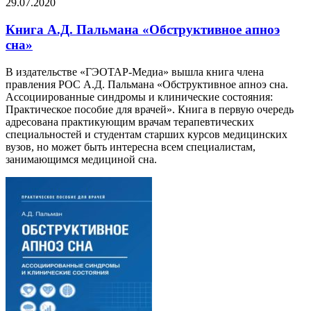
29.07.2020
Книга А.Д. Пальмана «Обструктивное апноэ
сна»
В издательстве «ГЭОТАР-Медиа» вышла книга члена
правления РОС А.Д. Пальмана «Обструктивное апноэ сна.
Ассоциированные синдромы и клинические состояния:
Практическое пособие для врачей». Книга в первую очередь
адресована практикующим врачам терапевтических
специальностей и студентам старших курсов медицинских
вузов, но может быть интересна всем специалистам,
занимающимся медициной сна.