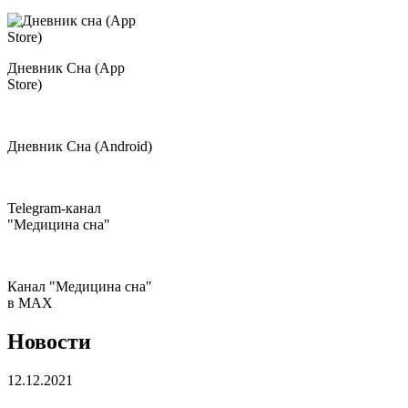
Дневник Сна (App
Store)
Дневник Сна (Android)
Telegram-канал
"Медицина сна"
Канал "Медицина сна"
в МAX
Новости
12.12.2021