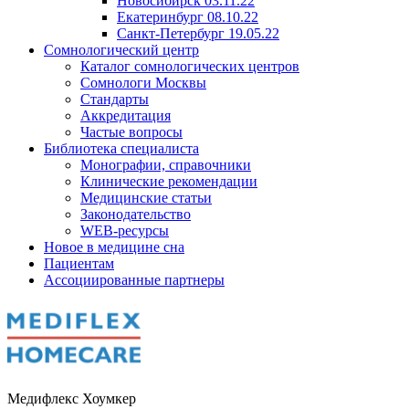
Новосибирск 03.11.22
Екатеринбург 08.10.22
Санкт-Петербург 19.05.22
Сомнологический центр
Каталог сомнологических центров
Сомнологи Москвы
Стандарты
Аккредитация
Частые вопросы
Библиотека специалиста
Монографии, справочники
Клинические рекомендации
Медицинские статьи
Законодательство
WEB-ресурсы
Новое в медицине сна
Пациентам
Ассоциированные партнеры
Медифлекс Хоумкер