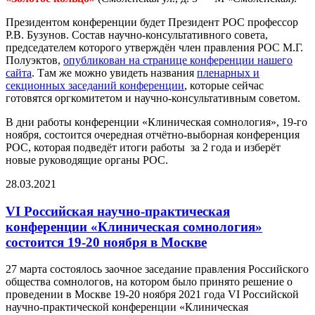
Президентом конференции будет Президент РОС профессор
Р.В. Бузунов. Состав научно-консультативного совета,
председателем которого утверждён член правления РОС М.Г.
Полуэктов,
опубликован на странице конференции нашего
сайта
. Там же можно увидеть названия
пленарных и
секционных заседаний конференции
, которые сейчас
готовятся оргкомитетом и научно-консультативным советом.
В дни работы конференции «Клиническая сомнология», 19-го
ноября, состоится очередная отчётно-выборная конференция
РОС, которая подведёт итоги работы за 2 года и изберёт
новые руководящие органы РОС.
28.03.2021
VI Российская научно-практическая
конференции «Клиническая сомнология»
состоится 19-20 ноября в Москве
27 марта состоялось заочное заседание правления Российского
общества сомнологов, на котором было принято решение о
проведении в Москве 19-20 ноября 2021 года VI Российской
научно-практической конференции «Клиническая