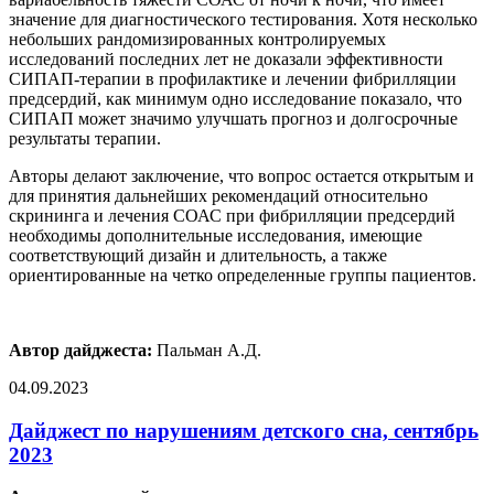
значение для диагностического тестирования. Хотя несколько
небольших рандомизированных контролируемых
исследований последних лет не доказали эффективности
СИПАП-терапии в профилактике и лечении фибрилляции
предсердий, как минимум одно исследование показало, что
СИПАП может значимо улучшать прогноз и долгосрочные
результаты терапии.
Авторы делают заключение, что вопрос остается открытым и
для принятия дальнейших рекомендаций относительно
скрининга и лечения СОАС при фибрилляции предсердий
необходимы дополнительные исследования, имеющие
соответствующий дизайн и длительность, а также
ориентированные на четко определенные группы пациентов.
Автор дайджеста:
Пальман А.Д.
04.09.2023
Дайджест по нарушениям детского сна, сентябрь
2023